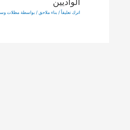
الواديين
اترك تعليقاً
/
بناء ملاحق
/ بواسطة
مظلات وسوا