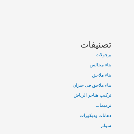
تصنيفات
برجولات
بناء مجالس
بناء ملاحق
بناء ملاحق في جيزان
تركيب هناجر الرياض
ترميمات
دهانات وديكورات
سواتر