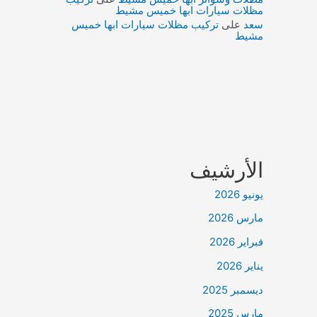
مظلات سيارات ابها خميس مشيط
سعد
على
تركيب مظلات سيارات ابها خميس
مشيط
الأرشيف
يونيو 2026
مارس 2026
فبراير 2026
يناير 2026
ديسمبر 2025
مارس 2025