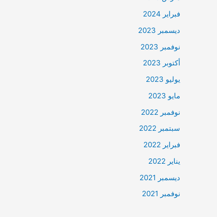
فبراير 2024
ديسمبر 2023
نوفمبر 2023
أكتوبر 2023
يوليو 2023
مايو 2023
نوفمبر 2022
سبتمبر 2022
فبراير 2022
يناير 2022
ديسمبر 2021
نوفمبر 2021