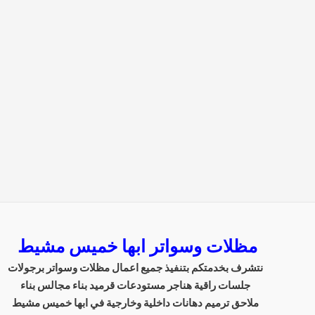
مظلات وسواتر ابها خميس مشيط
نتشرف بخدمتكم بتنفيذ جميع اعمال مظلات وسواتر برجولات
جلسات راقية هناجر مستودعات قرميد بناء مجالس بناء
ملاحق ترميم دهانات داخلية وخارجية في ابها خميس مشيط