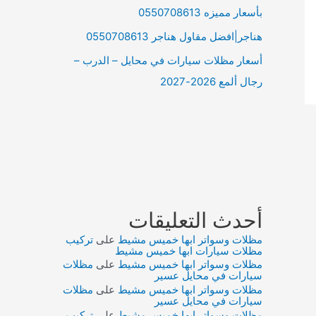
بأسعار مميزه 0550708613
هناجر|افضل مقاول هناجر 0550708613
أسعار مظلات سيارات في محايل – الدرب –
رجال ألمع 2026-2027
أحدث التعليقات
مظلات وسواتر ابها خميس مشيط
على
تركيب
مظلات سيارات ابها خميس مشيط
مظلات وسواتر ابها خميس مشيط
على
مظلات
سيارات في محايل عسير
مظلات وسواتر ابها خميس مشيط
على
مظلات
سيارات في محايل عسير
مظلات وسواتر ابها خميس مشيط
على
تركيب