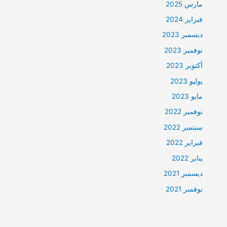
مارس 2025
فبراير 2024
ديسمبر 2023
نوفمبر 2023
أكتوبر 2023
يوليو 2023
مايو 2023
نوفمبر 2022
سبتمبر 2022
فبراير 2022
يناير 2022
ديسمبر 2021
نوفمبر 2021