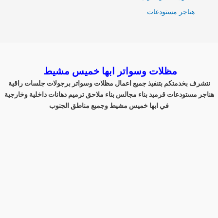
هناجر مستودعات
مظلات وسواتر ابها خميس مشيط
نتشرف بخدمتكم بتنفيذ جميع اعمال مظلات وسواتر برجولات جلسات راقية
هناجر مستودعات قرميد بناء مجالس بناء ملاحق ترميم دهانات داخلية وخارجية
في ابها خميس مشيط وجميع مناطق الجنوب