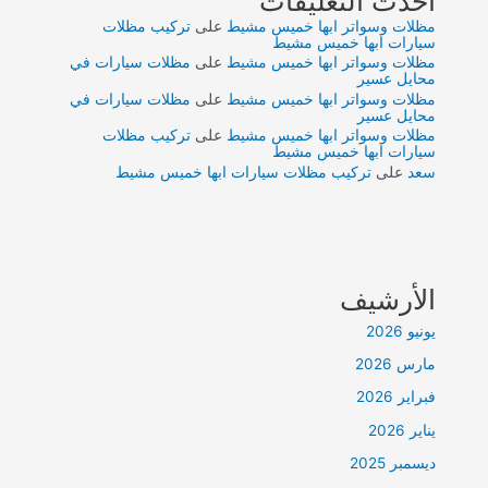
أحدث التعليقات
مظلات وسواتر ابها خميس مشيط
على
تركيب مظلات
سيارات ابها خميس مشيط
مظلات وسواتر ابها خميس مشيط
على
مظلات سيارات في
محايل عسير
مظلات وسواتر ابها خميس مشيط
على
مظلات سيارات في
محايل عسير
مظلات وسواتر ابها خميس مشيط
على
تركيب مظلات
سيارات ابها خميس مشيط
سعد
على
تركيب مظلات سيارات ابها خميس مشيط
الأرشيف
يونيو 2026
مارس 2026
فبراير 2026
يناير 2026
ديسمبر 2025