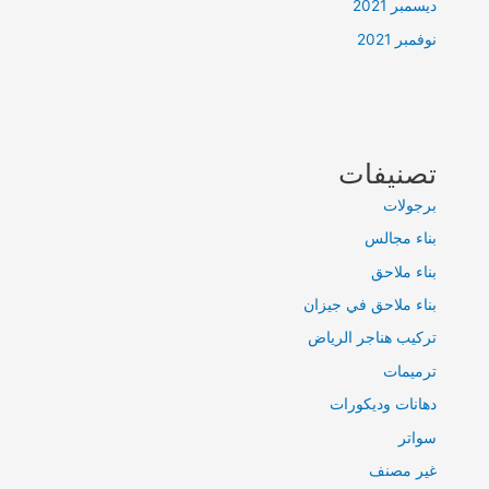
ديسمبر 2021
نوفمبر 2021
تصنيفات
برجولات
بناء مجالس
بناء ملاحق
بناء ملاحق في جيزان
تركيب هناجر الرياض
ترميمات
دهانات وديكورات
سواتر
غير مصنف