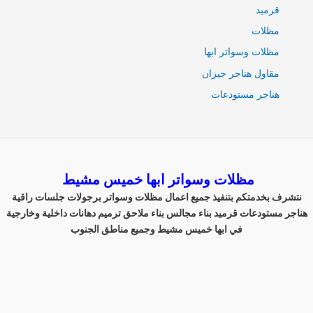
قرميد
مظلات
مظلات وسواتر ابها
مقاول هناجر جيزان
هناجر مستودعات
مظلات وسواتر ابها خميس مشيط
نتشرف بخدمتكم بتنفيذ جميع اعمال مظلات وسواتر برجولات جلسات راقية
هناجر مستودعات قرميد بناء مجالس بناء ملاحق ترميم دهانات داخلية وخارجية
في ابها خميس مشيط وجميع مناطق الجنوب