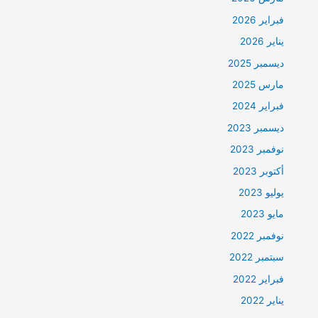
فبراير 2026
يناير 2026
ديسمبر 2025
مارس 2025
فبراير 2024
ديسمبر 2023
نوفمبر 2023
أكتوبر 2023
يوليو 2023
مايو 2023
نوفمبر 2022
سبتمبر 2022
فبراير 2022
يناير 2022