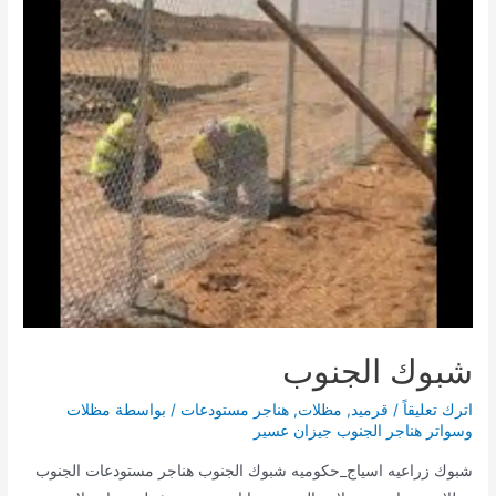
شبوك الجنوب
اترك تعليقاً
/
قرميد
,
مظلات
,
هناجر مستودعات
/ بواسطة
مظلات
وسواتر هناجر الجنوب جيزان عسير
شبوك زراعيه اسياج_حكوميه شبوك الجنوب هناجر مستودعات الجنوب