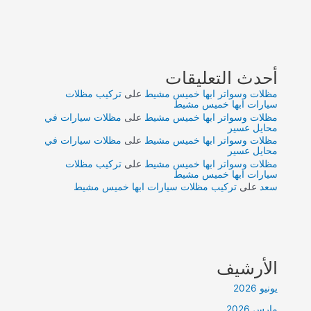
أحدث التعليقات
مظلات وسواتر ابها خميس مشيط
على
تركيب مظلات
سيارات ابها خميس مشيط
مظلات وسواتر ابها خميس مشيط
على
مظلات سيارات في
محايل عسير
مظلات وسواتر ابها خميس مشيط
على
مظلات سيارات في
محايل عسير
مظلات وسواتر ابها خميس مشيط
على
تركيب مظلات
سيارات ابها خميس مشيط
سعد
على
تركيب مظلات سيارات ابها خميس مشيط
الأرشيف
يونيو 2026
مارس 2026