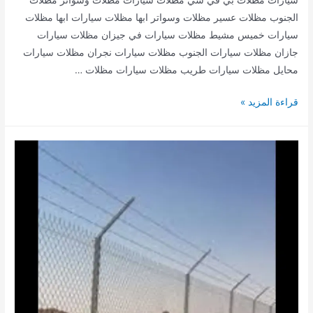
الجنوب مظلات عسير مظلات وسواتر ابها مظلات سيارات ابها مظلات
سيارات خميس مشيط مظلات سيارات في جيزان مظلات سيارات
جازان مظلات سيارات الجنوب مظلات سيارات نجران مظلات سيارات
محايل مظلات سيارات طريب مظلات سيارات مظلات …
مظلات
قراءة المزيد »
سيارات
في
محايل
عسير