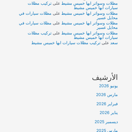
مظلات وسواتر ابها خميس مشيط
على
تركيب مظلات
سيارات ابها خميس مشيط
مظلات وسواتر ابها خميس مشيط
على
مظلات سيارات في
محايل عسير
مظلات وسواتر ابها خميس مشيط
على
مظلات سيارات في
محايل عسير
مظلات وسواتر ابها خميس مشيط
على
تركيب مظلات
سيارات ابها خميس مشيط
سعد
على
تركيب مظلات سيارات ابها خميس مشيط
الأرشيف
يونيو 2026
مارس 2026
فبراير 2026
يناير 2026
ديسمبر 2025
مارس 2025