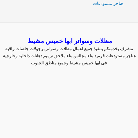
هناجر مستودعات
مظلات وسواتر ابها خميس مشيط
نتشرف بخدمتكم بتنفيذ جميع اعمال مظلات وسواتر برجولات جلسات راقية
هناجر مستودعات قرميد بناء مجالس بناء ملاحق ترميم دهانات داخلية وخارجية
في ابها خميس مشيط وجميع مناطق الجنوب