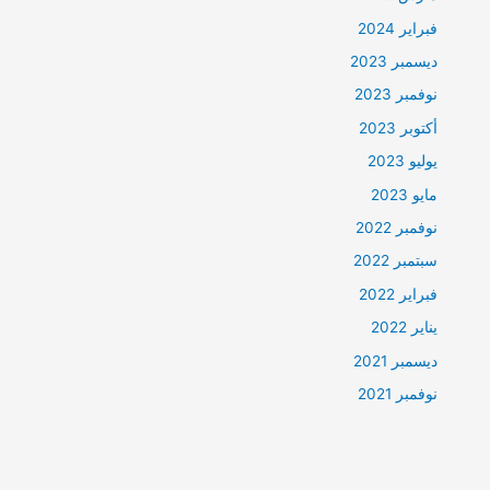
فبراير 2024
ديسمبر 2023
نوفمبر 2023
أكتوبر 2023
يوليو 2023
مايو 2023
نوفمبر 2022
سبتمبر 2022
فبراير 2022
يناير 2022
ديسمبر 2021
نوفمبر 2021