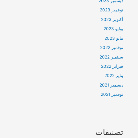
ديسمبر 2023
نوفمبر 2023
أكتوبر 2023
يوليو 2023
مايو 2023
نوفمبر 2022
سبتمبر 2022
فبراير 2022
يناير 2022
ديسمبر 2021
نوفمبر 2021
تصنيفات