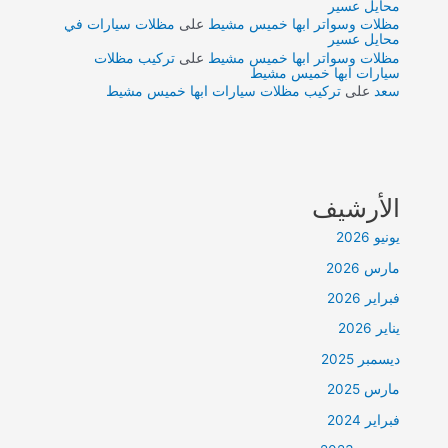
محايل عسير
مظلات وسواتر ابها خميس مشيط
على
مظلات سيارات في
محايل عسير
مظلات وسواتر ابها خميس مشيط
على
تركيب مظلات
سيارات ابها خميس مشيط
سعد
على
تركيب مظلات سيارات ابها خميس مشيط
الأرشيف
يونيو 2026
مارس 2026
فبراير 2026
يناير 2026
ديسمبر 2025
مارس 2025
فبراير 2024