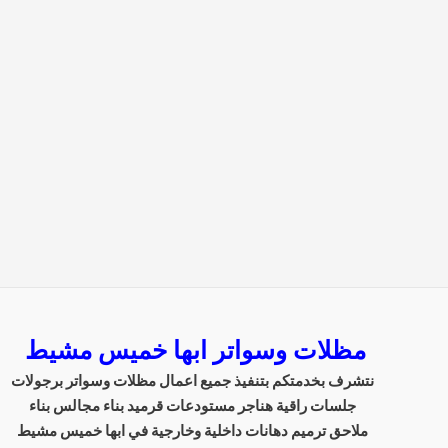
مظلات وسواتر ابها خميس مشيط
نتشرف بخدمتكم بتنفيذ جميع اعمال مظلات وسواتر برجولات
جلسات راقية هناجر مستودعات قرميد بناء مجالس بناء
ملاحق ترميم دهانات داخلية وخارجية في ابها خميس مشيط