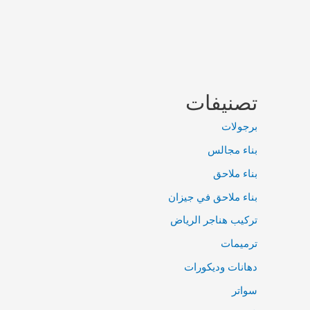
تصنيفات
برجولات
بناء مجالس
بناء ملاحق
بناء ملاحق في جيزان
تركيب هناجر الرياض
ترميمات
دهانات وديكورات
سواتر