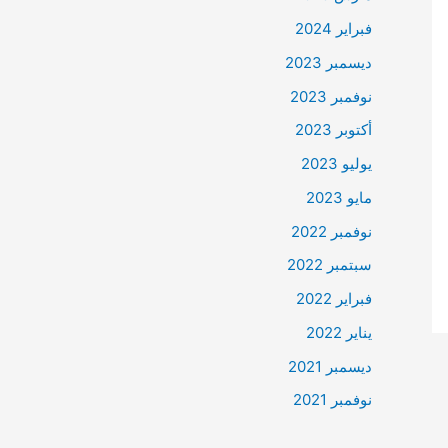
فبراير 2024
ديسمبر 2023
نوفمبر 2023
أكتوبر 2023
يوليو 2023
مايو 2023
نوفمبر 2022
سبتمبر 2022
فبراير 2022
يناير 2022
ديسمبر 2021
نوفمبر 2021