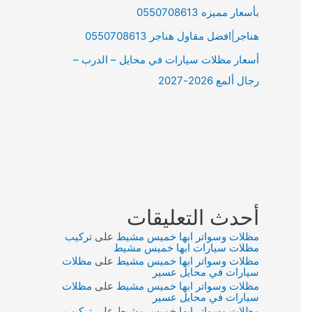
بأسعار مميزه 0550708613
هناجر|افضل مقاول هناجر 0550708613
أسعار مظلات سيارات في محايل – الدرب –
رجال ألمع 2026-2027
أحدث التعليقات
مظلات وسواتر ابها خميس مشيط
على
تركيب
مظلات سيارات ابها خميس مشيط
مظلات وسواتر ابها خميس مشيط
على
مظلات
سيارات في محايل عسير
مظلات وسواتر ابها خميس مشيط
على
مظلات
سيارات في محايل عسير
مظلات وسواتر ابها خميس مشيط
على
تركيب