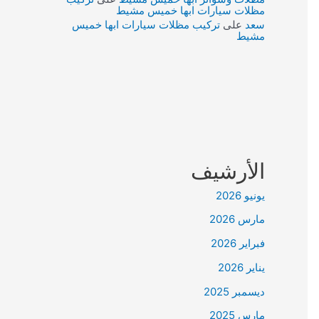
مظلات سيارات ابها خميس مشيط
سعد
على
تركيب مظلات سيارات ابها خميس
مشيط
الأرشيف
يونيو 2026
مارس 2026
فبراير 2026
يناير 2026
ديسمبر 2025
مارس 2025