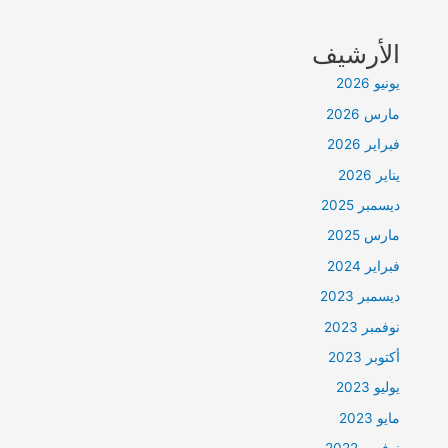
الأرشيف
يونيو 2026
مارس 2026
فبراير 2026
يناير 2026
ديسمبر 2025
مارس 2025
فبراير 2024
ديسمبر 2023
نوفمبر 2023
أكتوبر 2023
يوليو 2023
مايو 2023