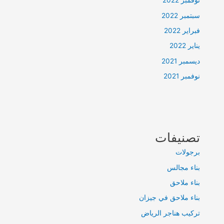
نوفمبر 2022
سبتمبر 2022
فبراير 2022
يناير 2022
ديسمبر 2021
نوفمبر 2021
تصنيفات
برجولات
بناء مجالس
بناء ملاحق
بناء ملاحق في جيزان
تركيب هناجر الرياض