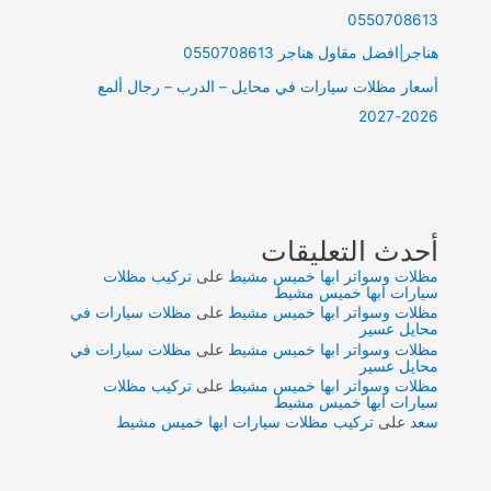
0550708613
هناجر|افضل مقاول هناجر 0550708613
أسعار مظلات سيارات في محايل – الدرب – رجال ألمع
2026-2027
أحدث التعليقات
مظلات وسواتر ابها خميس مشيط
على
تركيب مظلات
سيارات ابها خميس مشيط
مظلات وسواتر ابها خميس مشيط
على
مظلات سيارات في
محايل عسير
مظلات وسواتر ابها خميس مشيط
على
مظلات سيارات في
محايل عسير
مظلات وسواتر ابها خميس مشيط
على
تركيب مظلات
سيارات ابها خميس مشيط
سعد
على
تركيب مظلات سيارات ابها خميس مشيط