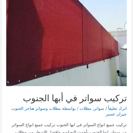
تركيب سواتر في أبها الجنوب
اترك تعليقاً
/
سواتر
,
مظلات
/ بواسطة
مظلات وسواتر هناجر الجنوب
جيزان عسير
تركيب جميع انواع السواتر في ابها الجنوب تركيب جميع انواع السواتر
من سواتر ابها الجنوب بأحدث التصاميم وافضل الاسعار من مظلات