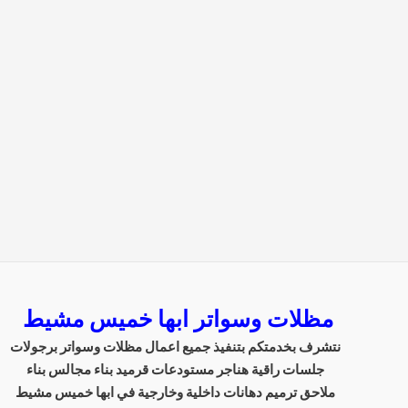
مظلات وسواتر ابها خميس مشيط
نتشرف بخدمتكم بتنفيذ جميع اعمال مظلات وسواتر برجولات
جلسات راقية هناجر مستودعات قرميد بناء مجالس بناء
ملاحق ترميم دهانات داخلية وخارجية في ابها خميس مشيط