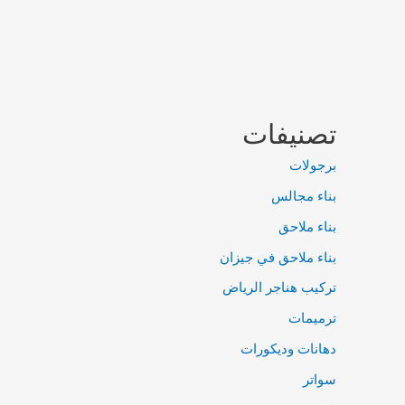
تصنيفات
برجولات
بناء مجالس
بناء ملاحق
بناء ملاحق في جيزان
تركيب هناجر الرياض
ترميمات
دهانات وديكورات
سواتر