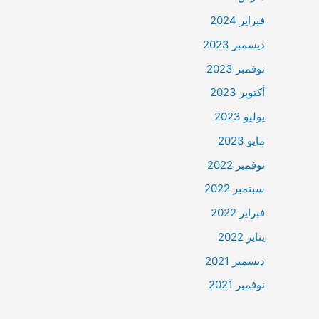
فبراير 2024
ديسمبر 2023
نوفمبر 2023
أكتوبر 2023
يوليو 2023
مايو 2023
نوفمبر 2022
سبتمبر 2022
فبراير 2022
يناير 2022
ديسمبر 2021
نوفمبر 2021