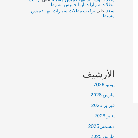
مظلات سيارات ابها خميس مشيط
سعد
على
تركيب مظلات سيارات ابها خميس
مشيط
الأرشيف
يونيو 2026
مارس 2026
فبراير 2026
يناير 2026
ديسمبر 2025
مارس 2025