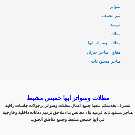
سواتر
غير مصنف
قرميد
مظلات
مظلات وسواتر ابها
مقاول هناجر جيزان
هناجر مستودعات
مظلات وسواتر ابها خميس مشيط
نتشرف بخدمتكم بتنفيذ جميع اعمال مظلات وسواتر برجولات جلسات راقية
هناجر مستودعات قرميد بناء مجالس بناء ملاحق ترميم دهانات داخلية وخارجية
في ابها خميس مشيط وجميع مناطق الجنوب