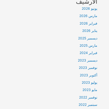
الأرشيف
يونيو 2026
مارس 2026
فبراير 2026
يناير 2026
ديسمبر 2025
مارس 2025
فبراير 2024
ديسمبر 2023
نوفمبر 2023
أكتوبر 2023
يوليو 2023
مايو 2023
نوفمبر 2022
سبتمبر 2022