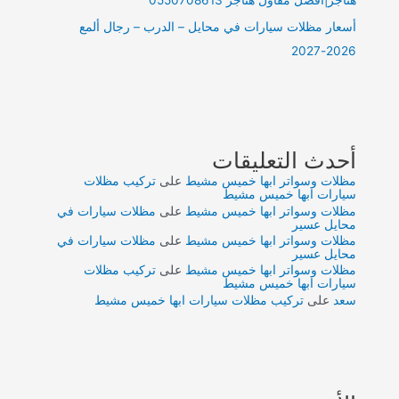
أسعار مظلات سيارات في محايل – الدرب – رجال ألمع
2026-2027
أحدث التعليقات
مظلات وسواتر ابها خميس مشيط
على
تركيب مظلات
سيارات ابها خميس مشيط
مظلات وسواتر ابها خميس مشيط
على
مظلات سيارات في
محايل عسير
مظلات وسواتر ابها خميس مشيط
على
مظلات سيارات في
محايل عسير
مظلات وسواتر ابها خميس مشيط
على
تركيب مظلات
سيارات ابها خميس مشيط
سعد
على
تركيب مظلات سيارات ابها خميس مشيط