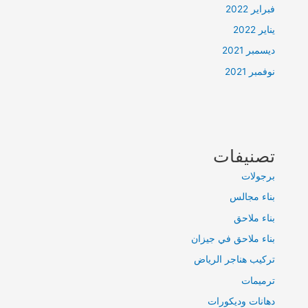
فبراير 2022
يناير 2022
ديسمبر 2021
نوفمبر 2021
تصنيفات
برجولات
بناء مجالس
بناء ملاحق
بناء ملاحق في جيزان
تركيب هناجر الرياض
ترميمات
دهانات وديكورات