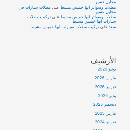
محايل عسير
مظلات وسواتر ابها خميس مشيط
على
مظلات سيارات في
محايل عسير
مظلات وسواتر ابها خميس مشيط
على
تركيب مظلات
سيارات ابها خميس مشيط
سعد
على
تركيب مظلات سيارات ابها خميس مشيط
الأرشيف
يونيو 2026
مارس 2026
فبراير 2026
يناير 2026
ديسمبر 2025
مارس 2025
فبراير 2024