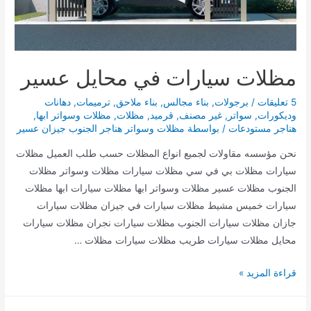
مظلات سيارات في محايل عسير
5 تعليقات
/
برجولات
,
بناء مجالس
,
بناء ملاحق
,
ترميمات
,
دهانات
وديكورات
,
سواتر
,
غير مصنف
,
قرميد
,
مظلات
,
مظلات وسواتر ابها
,
هناجر مستودعات
/ بواسطة
مظلات وسواتر هناجر الجنوب جيزان عسير
نحن مؤسسه مقاولات لجميع انواع المظلات حسب طلب العميل مظلات
سيارات مظلات بي في سي مظلات سيارات مظلات وسواتر مظلات
الجنوب مظلات عسير مظلات وسواتر ابها مظلات سيارات ابها مظلات
سيارات خميس مشيط مظلات سيارات في جيزان مظلات سيارات
جازان مظلات سيارات الجنوب مظلات سيارات نجران مظلات سيارات
محايل مظلات سيارات طريب مظلات سيارات مظلات …
مظلات
قراءة المزيد »
سيارات
في