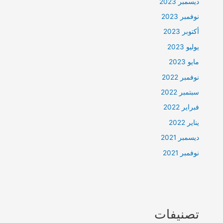
ديسمبر 2023
نوفمبر 2023
أكتوبر 2023
يوليو 2023
مايو 2023
نوفمبر 2022
سبتمبر 2022
فبراير 2022
يناير 2022
ديسمبر 2021
نوفمبر 2021
تصنيفات