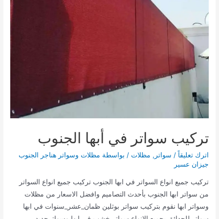
تركيب سواتر في أبها الجنوب
اترك تعليقاً
/
سواتر
,
مظلات
/ بواسطة
مظلات وسواتر هناجر الجنوب
جيزان عسير
تركيب جميع انواع السواتر في ابها الجنوب تركيب جميع انواع السواتر
من سواتر ابها الجنوب بأحدث التصاميم وافضل الاسعار من مظلات
وسواتر ابها نقوم بتركيب سواتر بوثلين ظمان_عشر_سنوات في ابها
سواتر للحدائق بجميع الانواع سواتر خشب في ابها وسواترحديد