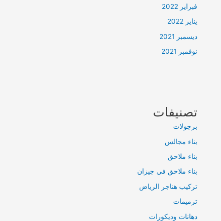
فبراير 2022
يناير 2022
ديسمبر 2021
نوفمبر 2021
تصنيفات
برجولات
بناء مجالس
بناء ملاحق
بناء ملاحق في جيزان
تركيب هناجر الرياض
ترميمات
دهانات وديكورات