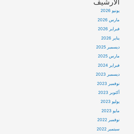
الأرشيف
يونيو 2026
مارس 2026
فبراير 2026
يناير 2026
ديسمبر 2025
مارس 2025
فبراير 2024
ديسمبر 2023
نوفمبر 2023
أكتوبر 2023
يوليو 2023
مايو 2023
نوفمبر 2022
سبتمبر 2022