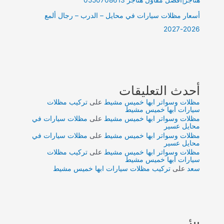
هناجر|افضل مقاول هناجر 0550708613
أسعار مظلات سيارات في محايل – الدرب – رجال ألمع
2026-2027
أحدث التعليقات
مظلات وسواتر ابها خميس مشيط
على
تركيب مظلات
سيارات ابها خميس مشيط
مظلات وسواتر ابها خميس مشيط
على
مظلات سيارات في
محايل عسير
مظلات وسواتر ابها خميس مشيط
على
مظلات سيارات في
محايل عسير
مظلات وسواتر ابها خميس مشيط
على
تركيب مظلات
سيارات ابها خميس مشيط
سعد
على
تركيب مظلات سيارات ابها خميس مشيط