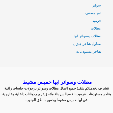
سواتر
غير مصنف
قرميد
مظلات
مظلات وسواتر ابها
مقاول هناجر جيزان
هناجر مستودعات
مظلات وسواتر ابها خميس مشيط
نتشرف بخدمتكم بتنفيذ جميع اعمال مظلات وسواتر برجولات جلسات راقية
هناجر مستودعات قرميد بناء مجالس بناء ملاحق ترميم دهانات داخلية وخارجية
في ابها خميس مشيط وجميع مناطق الجنوب