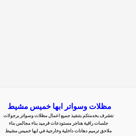
مظلات وسواتر ابها خميس مشيط
نتشرف بخدمتكم بتنفيذ جميع اعمال مظلات وسواتر برجولات
جلسات راقية هناجر مستودعات قرميد بناء مجالس بناء
ملاحق ترميم دهانات داخلية وخارجية في ابها خميس مشيط