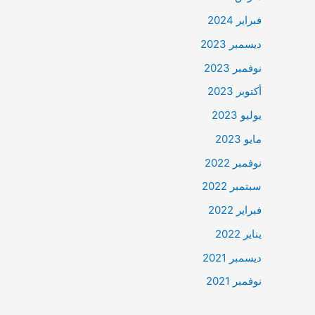
فبراير 2024
ديسمبر 2023
نوفمبر 2023
أكتوبر 2023
يوليو 2023
مايو 2023
نوفمبر 2022
سبتمبر 2022
فبراير 2022
يناير 2022
ديسمبر 2021
نوفمبر 2021