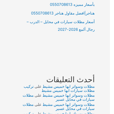
بأسعار مميزه 0550708613
هناجر|افضل مقاول هناجر 0550708613
أسعار مظلات سيارات في محايل – الدرب –
رجال ألمع 2026-2027
أحدث التعليقات
مظلات وسواتر ابها خميس مشيط
على
تركيب
مظلات سيارات ابها خميس مشيط
مظلات وسواتر ابها خميس مشيط
على
مظلات
سيارات في محايل عسير
مظلات وسواتر ابها خميس مشيط
على
مظلات
سيارات في محايل عسير
مظلات وسواتر ابها خميس مشيط
على
تركيب