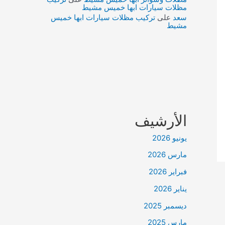
مظلات سيارات ابها خميس مشيط
سعد
على
تركيب مظلات سيارات ابها خميس
مشيط
الأرشيف
يونيو 2026
مارس 2026
فبراير 2026
يناير 2026
ديسمبر 2025
مارس 2025