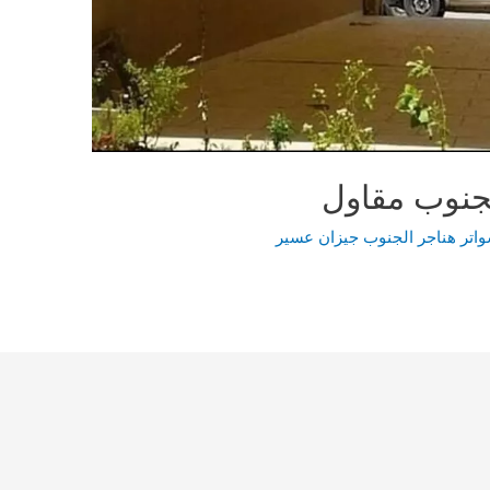
جنوب مقاول
اتر هناجر الجنوب جيزان عسير