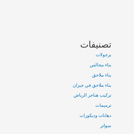
تصنيفات
برجولات
بناء مجالس
بناء ملاحق
بناء ملاحق في جيزان
تركيب هناجر الرياض
ترميمات
دهانات وديكورات
سواتر