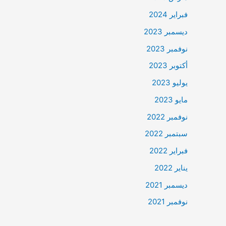
فبراير 2024
ديسمبر 2023
نوفمبر 2023
أكتوبر 2023
يوليو 2023
مايو 2023
نوفمبر 2022
سبتمبر 2022
فبراير 2022
يناير 2022
ديسمبر 2021
نوفمبر 2021