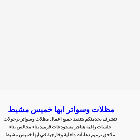
مظلات وسواتر ابها خميس مشيط
نتشرف بخدمتكم بتنفيذ جميع اعمال مظلات وسواتر برجولات
جلسات راقية هناجر مستودعات قرميد بناء مجالس بناء
ملاحق ترميم دهانات داخلية وخارجية في ابها خميس مشيط