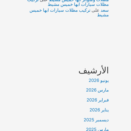
مظلات سيارات ابها خميس مشيط
سعد
على
تركيب مظلات سيارات ابها خميس
مشيط
الأرشيف
يونيو 2026
مارس 2026
فبراير 2026
يناير 2026
ديسمبر 2025
مارس 2025