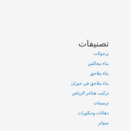
تصنيفات
برجولات
بناء مجالس
بناء ملاحق
بناء ملاحق في جيزان
تركيب هناجر الرياض
ترميمات
دهانات وديكورات
سواتر