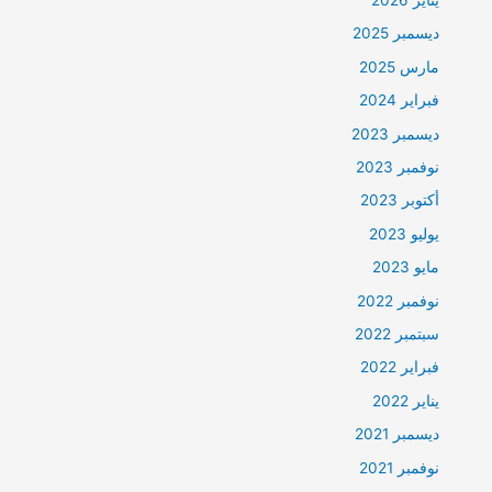
ديسمبر 2025
مارس 2025
فبراير 2024
ديسمبر 2023
نوفمبر 2023
أكتوبر 2023
يوليو 2023
مايو 2023
نوفمبر 2022
سبتمبر 2022
فبراير 2022
يناير 2022
ديسمبر 2021
نوفمبر 2021