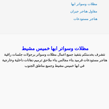
مظلات وسواتر ابها
مقاول هناجر جيزان
هناجر مستودعات
مظلات وسواتر ابها خميس مشيط
نتشرف بخدمتكم بتنفيذ جميع اعمال مظلات وسواتر برجولات جلسات راقية
هناجر مستودعات قرميد بناء مجالس بناء ملاحق ترميم دهانات داخلية وخارجية
في ابها خميس مشيط وجميع مناطق الجنوب