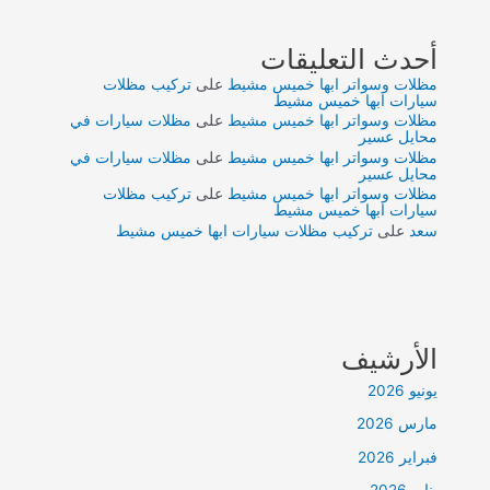
أحدث التعليقات
مظلات وسواتر ابها خميس مشيط
على
تركيب مظلات
سيارات ابها خميس مشيط
مظلات وسواتر ابها خميس مشيط
على
مظلات سيارات في
محايل عسير
مظلات وسواتر ابها خميس مشيط
على
مظلات سيارات في
محايل عسير
مظلات وسواتر ابها خميس مشيط
على
تركيب مظلات
سيارات ابها خميس مشيط
سعد
على
تركيب مظلات سيارات ابها خميس مشيط
الأرشيف
يونيو 2026
مارس 2026
فبراير 2026
يناير 2026