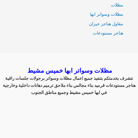
مظلات
مظلات وسواتر ابها
مقاول هناجر جيزان
هناجر مستودعات
مظلات وسواتر ابها خميس مشيط
نتشرف بخدمتكم بتنفيذ جميع اعمال مظلات وسواتر برجولات جلسات راقية
هناجر مستودعات قرميد بناء مجالس بناء ملاحق ترميم دهانات داخلية وخارجية
في ابها خميس مشيط وجميع مناطق الجنوب