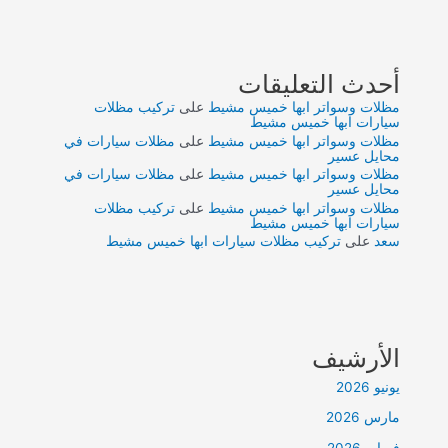
أحدث التعليقات
مظلات وسواتر ابها خميس مشيط
على
تركيب مظلات
سيارات ابها خميس مشيط
مظلات وسواتر ابها خميس مشيط
على
مظلات سيارات في
محايل عسير
مظلات وسواتر ابها خميس مشيط
على
مظلات سيارات في
محايل عسير
مظلات وسواتر ابها خميس مشيط
على
تركيب مظلات
سيارات ابها خميس مشيط
سعد
على
تركيب مظلات سيارات ابها خميس مشيط
الأرشيف
يونيو 2026
مارس 2026
فبراير 2026