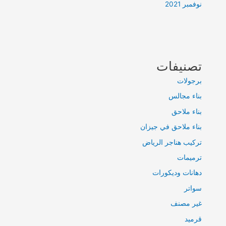
نوفمبر 2021
تصنيفات
برجولات
بناء مجالس
بناء ملاحق
بناء ملاحق في جيزان
تركيب هناجر الرياض
ترميمات
دهانات وديكورات
سواتر
غير مصنف
قرميد