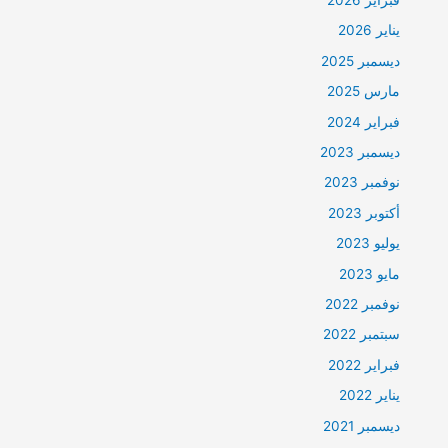
يناير 2026
ديسمبر 2025
مارس 2025
فبراير 2024
ديسمبر 2023
نوفمبر 2023
أكتوبر 2023
يوليو 2023
مايو 2023
نوفمبر 2022
سبتمبر 2022
فبراير 2022
يناير 2022
ديسمبر 2021