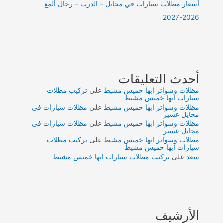
أسعار مظلات سيارات في محايل – الدرب – رجال ألمع
2026-2027
أحدث التعليقات
مظلات وسواتر ابها خميس مشيط
على
تركيب مظلات
سيارات ابها خميس مشيط
مظلات وسواتر ابها خميس مشيط
على
مظلات سيارات في
محايل عسير
مظلات وسواتر ابها خميس مشيط
على
مظلات سيارات في
محايل عسير
مظلات وسواتر ابها خميس مشيط
على
تركيب مظلات
سيارات ابها خميس مشيط
سعد
على
تركيب مظلات سيارات ابها خميس مشيط
الأرشيف