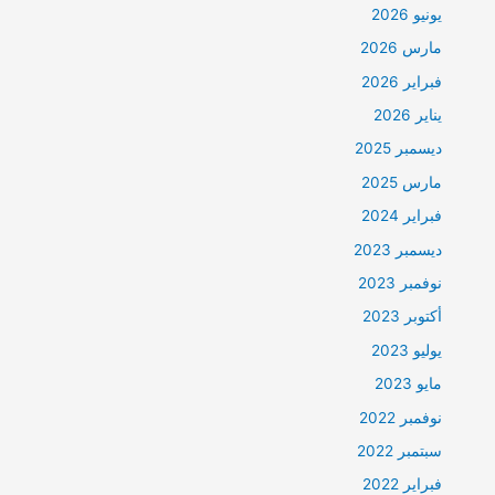
يونيو 2026
مارس 2026
فبراير 2026
يناير 2026
ديسمبر 2025
مارس 2025
فبراير 2024
ديسمبر 2023
نوفمبر 2023
أكتوبر 2023
يوليو 2023
مايو 2023
نوفمبر 2022
سبتمبر 2022
فبراير 2022