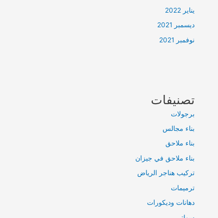
يناير 2022
ديسمبر 2021
نوفمبر 2021
تصنيفات
برجولات
بناء مجالس
بناء ملاحق
بناء ملاحق في جيزان
تركيب هناجر الرياض
ترميمات
دهانات وديكورات
سواتر