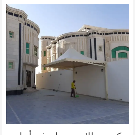
سيارات