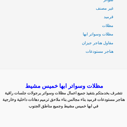
غير مصنف
قرميد
مظلات
مظلات وسواتر ابها
مقاول هناجر جيزان
هناجر مستودعات
مظلات وسواتر ابها خميس مشيط
نتشرف بخدمتكم بتنفيذ جميع اعمال مظلات وسواتر برجولات جلسات راقية
هناجر مستودعات قرميد بناء مجالس بناء ملاحق ترميم دهانات داخلية وخارجية
في ابها خميس مشيط وجميع مناطق الجنوب