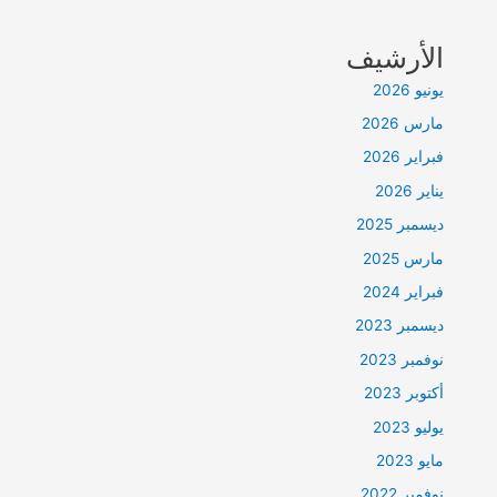
الأرشيف
يونيو 2026
مارس 2026
فبراير 2026
يناير 2026
ديسمبر 2025
مارس 2025
فبراير 2024
ديسمبر 2023
نوفمبر 2023
أكتوبر 2023
يوليو 2023
مايو 2023
نوفمبر 2022