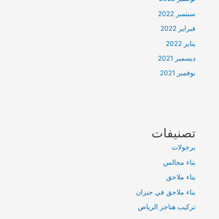
سبتمبر 2022
فبراير 2022
يناير 2022
ديسمبر 2021
نوفمبر 2021
تصنيفات
برجولات
بناء مجالس
بناء ملاحق
بناء ملاحق في جيزان
تركيب هناجر الرياض