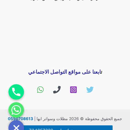
ت
ابعنا على مواقع التواصل الاجتماعي
اتصل بنا
راسلنا
جميع الحقوق محفوظة © 2026 مظلات وسواتر ابها |
0550708613