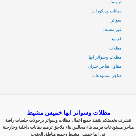
ترميمات
دهانات وديكورات
سواتر
غير مصنف
قرميد
مظلات
مظلات وسواتر ابها
مقاول هناجر جيزان
هناجر مستودعات
مظلات وسواتر ابها خميس مشيط
نتشرف بخدمتكم بتنفيذ جميع اعمال مظلات وسواتر برجولات جلسات راقية
هناجر مستودعات قرميد بناء مجالس بناء ملاحق ترميم دهانات داخلية وخارجية
في ابها خميس مشيط وجميع مناطق الجنوب