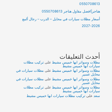
0550708613
هناجر|افضل مقاول هناجر 0550708613
أسعار مظلات سيارات في محايل – الدرب – رجال ألمع
2026-2027
أحدث التعليقات
مظلات وسواتر ابها خميس مشيط
على
تركيب مظلات
سيارات ابها خميس مشيط
مظلات وسواتر ابها خميس مشيط
على
مظلات سيارات في
محايل عسير
مظلات وسواتر ابها خميس مشيط
على
مظلات سيارات في
محايل عسير
مظلات وسواتر ابها خميس مشيط
على
تركيب مظلات
سيارات ابها خميس مشيط
سعد
على
تركيب مظلات سيارات ابها خميس مشيط