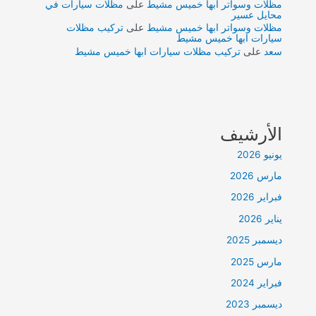
مظلات وسواتر ابها خميس مشيط
على
مظلات سيارات في
محايل عسير
مظلات وسواتر ابها خميس مشيط
على
تركيب مظلات
سيارات ابها خميس مشيط
سعد
على
تركيب مظلات سيارات ابها خميس مشيط
الأرشيف
يونيو 2026
مارس 2026
فبراير 2026
يناير 2026
ديسمبر 2025
مارس 2025
فبراير 2024
ديسمبر 2023