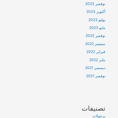
نوفمبر 2023
أكتوبر 2023
يوليو 2023
مايو 2023
نوفمبر 2022
سبتمبر 2022
فبراير 2022
يناير 2022
ديسمبر 2021
نوفمبر 2021
تصنيفات
برجولات