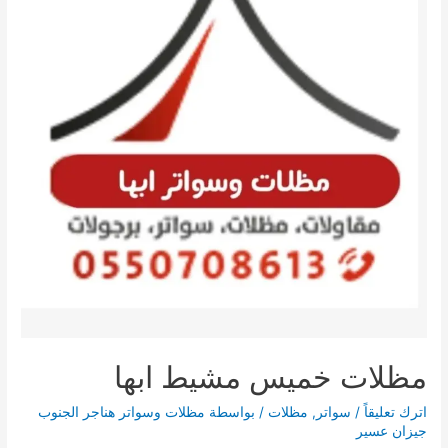
مظلات خميس مشيط ابها
اترك تعليقاً
/
سواتر
,
مظلات
/ بواسطة
مظلات وسواتر هناجر الجنوب
جيزان عسير