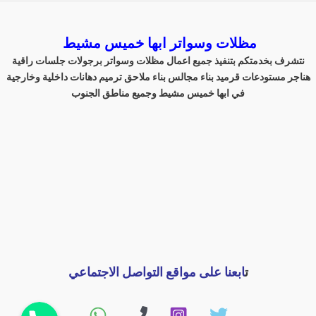
مظلات وسواتر ابها خميس مشيط
نتشرف بخدمتكم بتنفيذ جميع اعمال مظلات وسواتر برجولات جلسات راقية
هناجر مستودعات قرميد بناء مجالس بناء ملاحق ترميم دهانات داخلية وخارجية
في ابها خميس مشيط وجميع مناطق الجنوب
ت
ابعنا على مواقع التواصل الاجتماعي
اتصل بنا