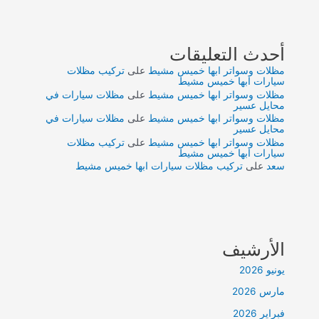
أحدث التعليقات
مظلات وسواتر ابها خميس مشيط
على
تركيب مظلات
سيارات ابها خميس مشيط
مظلات وسواتر ابها خميس مشيط
على
مظلات سيارات في
محايل عسير
مظلات وسواتر ابها خميس مشيط
على
مظلات سيارات في
محايل عسير
مظلات وسواتر ابها خميس مشيط
على
تركيب مظلات
سيارات ابها خميس مشيط
سعد
على
تركيب مظلات سيارات ابها خميس مشيط
الأرشيف
يونيو 2026
مارس 2026
فبراير 2026