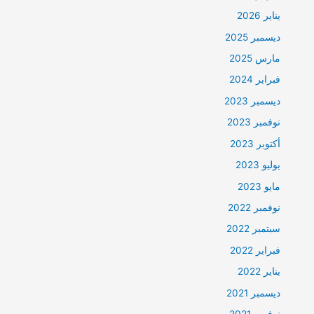
يناير 2026
ديسمبر 2025
مارس 2025
فبراير 2024
ديسمبر 2023
نوفمبر 2023
أكتوبر 2023
يوليو 2023
مايو 2023
نوفمبر 2022
سبتمبر 2022
فبراير 2022
يناير 2022
ديسمبر 2021
نوفمبر 2021