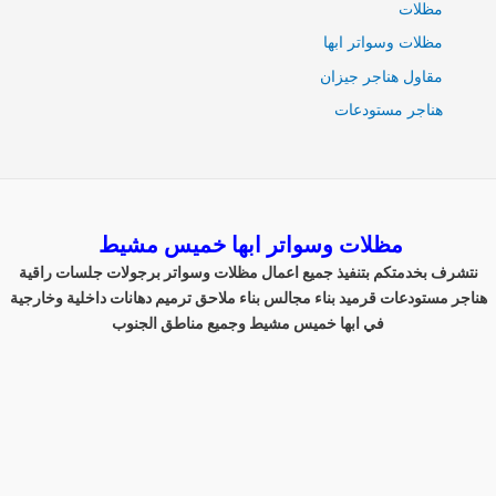
مظلات
مظلات وسواتر ابها
مقاول هناجر جيزان
هناجر مستودعات
مظلات وسواتر ابها خميس مشيط
نتشرف بخدمتكم بتنفيذ جميع اعمال مظلات وسواتر برجولات جلسات راقية
هناجر مستودعات قرميد بناء مجالس بناء ملاحق ترميم دهانات داخلية وخارجية
في ابها خميس مشيط وجميع مناطق الجنوب