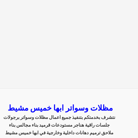
مظلات وسواتر ابها خميس مشيط
نتشرف بخدمتكم بتنفيذ جميع اعمال مظلات وسواتر برجولات
جلسات راقية هناجر مستودعات قرميد بناء مجالس بناء
ملاحق ترميم دهانات داخلية وخارجية في ابها خميس مشيط