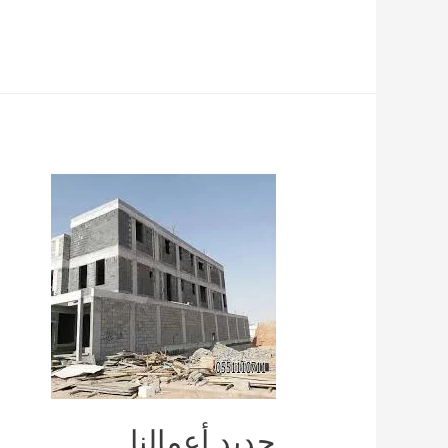
جديد أعمالنا