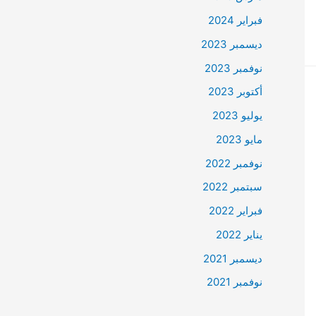
فبراير 2024
ديسمبر 2023
نوفمبر 2023
أكتوبر 2023
يوليو 2023
مايو 2023
نوفمبر 2022
سبتمبر 2022
فبراير 2022
يناير 2022
ديسمبر 2021
نوفمبر 2021