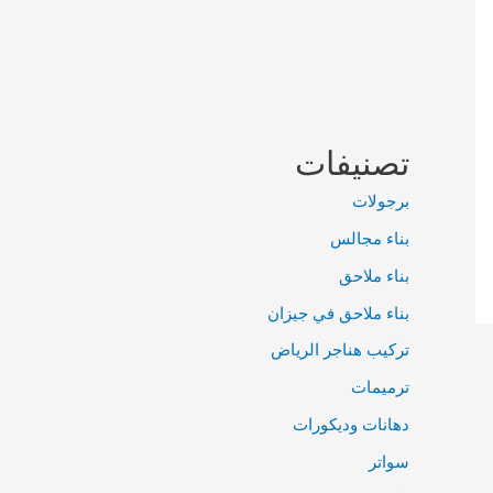
تصنيفات
برجولات
بناء مجالس
بناء ملاحق
بناء ملاحق في جيزان
تركيب هناجر الرياض
ترميمات
دهانات وديكورات
سواتر