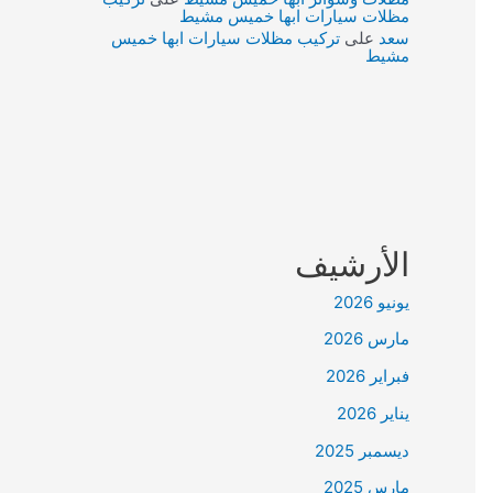
مظلات سيارات ابها خميس مشيط
سعد
على
تركيب مظلات سيارات ابها خميس
مشيط
الأرشيف
يونيو 2026
مارس 2026
فبراير 2026
يناير 2026
ديسمبر 2025
مارس 2025