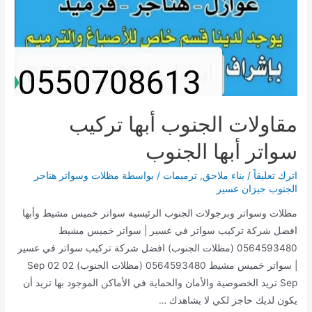
مقاولات الجنوب أبها تركيب
سواتر أبها الجنوب
اترك تعليقاً
/
بناء ملاحق
,
ترميمات
/ بواسطة
مظلات وسواتر هناجر
الجنوب جيزان عسير
مظلات وسواتر وبرجولات الجنوب الرئيسية سواتر خميس مشيط وأبها
افضل شركة تركيب سواتر في عسير | سواتر خميس مشيط
0564593480 (مظلات الجنوب) افضل شركة تركيب سواتر في عسير
| سواتر خميس مشيط 0564593480 (مظلات الجنوب) 02 Sep 02
Sep تريد الخصوصية والأمان والحماية في الأماكن الموجود بها تريد أن
يكون لديك حاجز لكي لا يشاهدك …