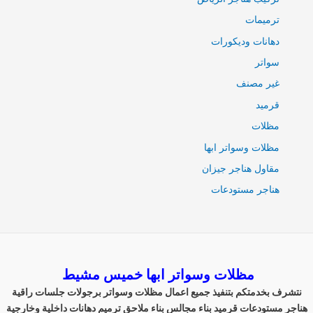
ترميمات
دهانات وديكورات
سواتر
غير مصنف
قرميد
مظلات
مظلات وسواتر ابها
مقاول هناجر جيزان
هناجر مستودعات
مظلات وسواتر ابها خميس مشيط
نتشرف بخدمتكم بتنفيذ جميع اعمال مظلات وسواتر برجولات جلسات راقية
هناجر مستودعات قرميد بناء مجالس بناء ملاحق ترميم دهانات داخلية وخارجية