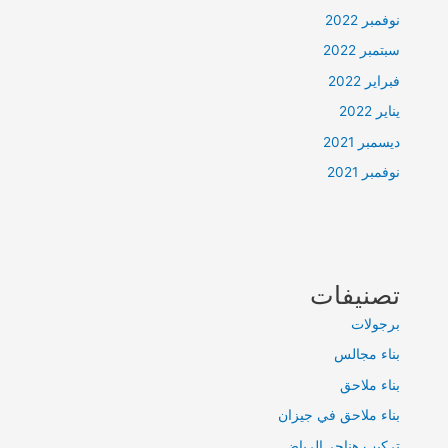
نوفمبر 2022
سبتمبر 2022
فبراير 2022
يناير 2022
ديسمبر 2021
نوفمبر 2021
تصنيفات
برجولات
بناء مجالس
بناء ملاحق
بناء ملاحق في جيزان
تركيب هناجر الرياض