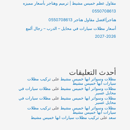
مقاول عظم خميس مشيط | ترميم وهناجر بأسعار مميزه
0550708613
هناجر|افضل مقاول هناجر 0550708613
أسعار مظلات سيارات في محايل – الدرب – رجال ألمع
2026-2027
أحدث التعليقات
مظلات وسواتر ابها خميس مشيط
على
تركيب مظلات
سيارات ابها خميس مشيط
مظلات وسواتر ابها خميس مشيط
على
مظلات سيارات في
محايل عسير
مظلات وسواتر ابها خميس مشيط
على
مظلات سيارات في
محايل عسير
مظلات وسواتر ابها خميس مشيط
على
تركيب مظلات
سيارات ابها خميس مشيط
سعد
على
تركيب مظلات سيارات ابها خميس مشيط