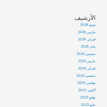
الأرشيف
يونيو 2026
مارس 2026
فبراير 2026
يناير 2026
ديسمبر 2025
مارس 2025
فبراير 2024
ديسمبر 2023
نوفمبر 2023
أكتوبر 2023
يوليو 2023
مايو 2023