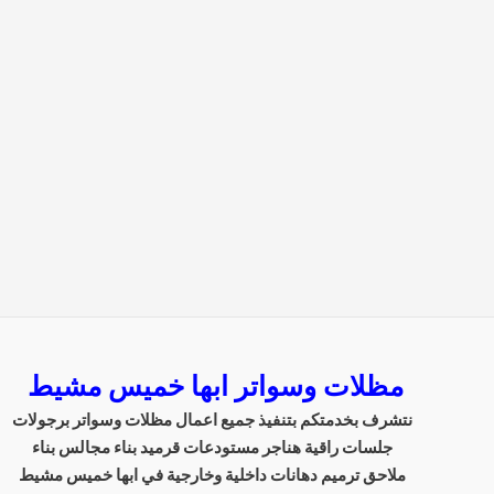
مظلات وسواتر ابها خميس مشيط
نتشرف بخدمتكم بتنفيذ جميع اعمال مظلات وسواتر برجولات
جلسات راقية هناجر مستودعات قرميد بناء مجالس بناء
ملاحق ترميم دهانات داخلية وخارجية في ابها خميس مشيط