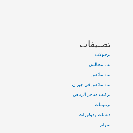
تصنيفات
برجولات
بناء مجالس
بناء ملاحق
بناء ملاحق في جيزان
تركيب هناجر الرياض
ترميمات
دهانات وديكورات
سواتر