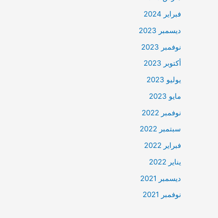
فبراير 2024
ديسمبر 2023
نوفمبر 2023
أكتوبر 2023
يوليو 2023
مايو 2023
نوفمبر 2022
سبتمبر 2022
فبراير 2022
يناير 2022
ديسمبر 2021
نوفمبر 2021