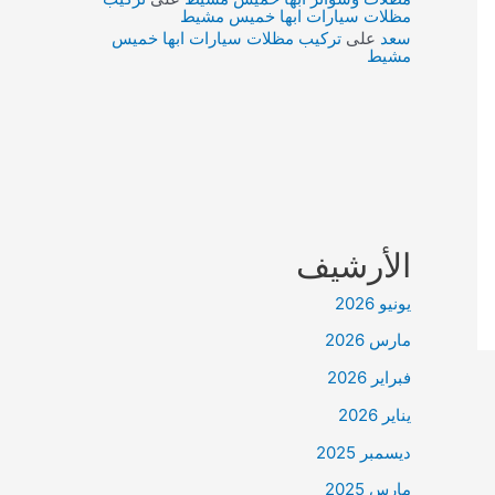
مظلات سيارات ابها خميس مشيط
سعد
على
تركيب مظلات سيارات ابها خميس
مشيط
الأرشيف
يونيو 2026
مارس 2026
فبراير 2026
يناير 2026
ديسمبر 2025
مارس 2025