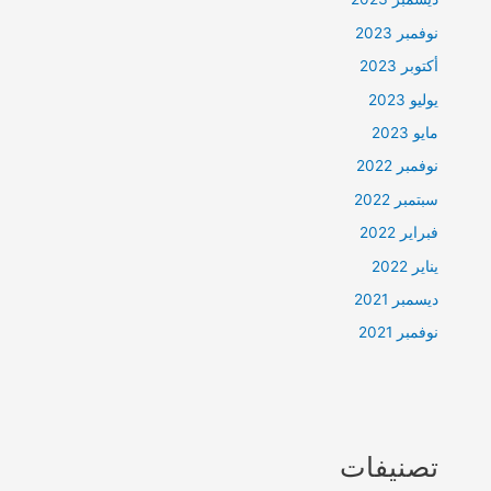
نوفمبر 2023
أكتوبر 2023
يوليو 2023
مايو 2023
نوفمبر 2022
سبتمبر 2022
فبراير 2022
يناير 2022
ديسمبر 2021
نوفمبر 2021
تصنيفات