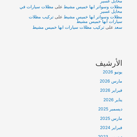
محايل عسير
مظلات وسواتر ابها خميس مشيط
على
مظلات سيارات في
محايل عسير
مظلات وسواتر ابها خميس مشيط
على
تركيب مظلات
سيارات ابها خميس مشيط
سعد
على
تركيب مظلات سيارات ابها خميس مشيط
الأرشيف
يونيو 2026
مارس 2026
فبراير 2026
يناير 2026
ديسمبر 2025
مارس 2025
فبراير 2024
ديسمبر 2023