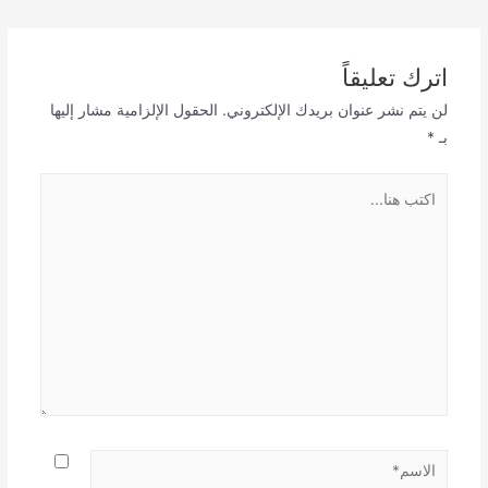
المقالات
اترك تعليقاً
لن يتم نشر عنوان بريدك الإلكتروني.
الحقول الإلزامية مشار إليها
بـ
*
اكتب
هنا...
الاسم*