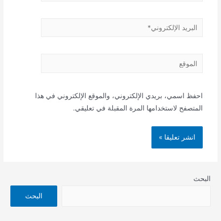
البريد
الإلكتروني*
الموقع
احفظ اسمي، بريدي الإلكتروني، والموقع الإلكتروني في هذا
المتصفح لاستخدامها المرة المقبلة في تعليقي.
البحث
البحث