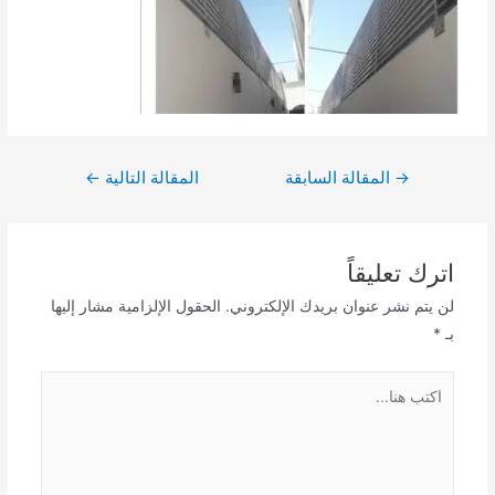
تصفّح
→
المقالة السابقة
المقالة التالية
←
المقالات
اترك تعليقاً
لن يتم نشر عنوان بريدك الإلكتروني.
الحقول الإلزامية مشار إليها
بـ
*
اكتب
هنا...