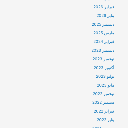
فبراير 2026
يناير 2026
ديسمبر 2025
مارس 2025
فبراير 2024
ديسمبر 2023
نوفمبر 2023
أكتوبر 2023
يوليو 2023
مايو 2023
نوفمبر 2022
سبتمبر 2022
فبراير 2022
يناير 2022