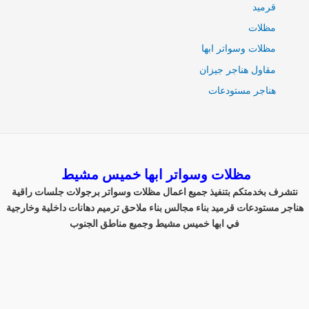
قرميد
مظلات
مظلات وسواتر ابها
مقاول هناجر جيزان
هناجر مستودعات
مظلات وسواتر ابها خميس مشيط
نتشرف بخدمتكم بتنفيذ جميع اعمال مظلات وسواتر برجولات جلسات راقية
هناجر مستودعات قرميد بناء مجالس بناء ملاحق ترميم دهانات داخلية وخارجية
في ابها خميس مشيط وجميع مناطق الجنوب