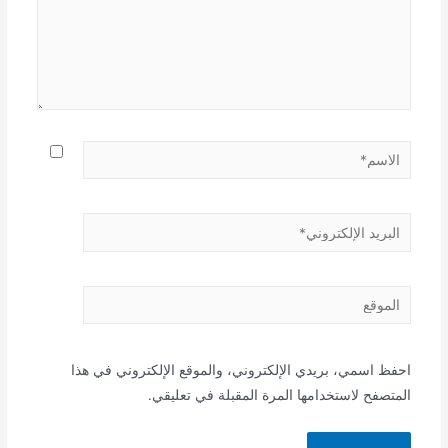
الاسم*
البريد
الإلكتروني*
الموقع
احفظ اسمي، بريدي الإلكتروني، والموقع الإلكتروني في هذا
المتصفح لاستخدامها المرة المقبلة في تعليقي.