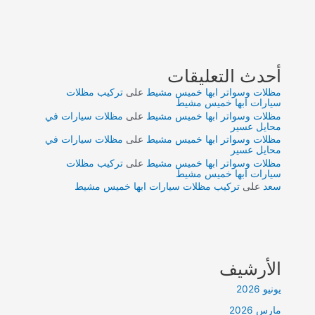
أحدث التعليقات
مظلات وسواتر ابها خميس مشيط
على
تركيب مظلات
سيارات ابها خميس مشيط
مظلات وسواتر ابها خميس مشيط
على
مظلات سيارات في
محايل عسير
مظلات وسواتر ابها خميس مشيط
على
مظلات سيارات في
محايل عسير
مظلات وسواتر ابها خميس مشيط
على
تركيب مظلات
سيارات ابها خميس مشيط
سعد
على
تركيب مظلات سيارات ابها خميس مشيط
الأرشيف
يونيو 2026
مارس 2026