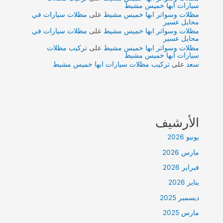
سيارات ابها خميس مشيط
مظلات وسواتر ابها خميس مشيط
على
مظلات سيارات في
محايل عسير
مظلات وسواتر ابها خميس مشيط
على
مظلات سيارات في
محايل عسير
مظلات وسواتر ابها خميس مشيط
على
تركيب مظلات
سيارات ابها خميس مشيط
سعد
على
تركيب مظلات سيارات ابها خميس مشيط
الأرشيف
يونيو 2026
مارس 2026
فبراير 2026
يناير 2026
ديسمبر 2025
مارس 2025