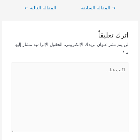
تصفّح
→
المقالة السابقة
المقالة التالية
←
المقالات
اترك تعليقاً
لن يتم نشر عنوان بريدك الإلكتروني.
الحقول الإلزامية مشار إليها
بـ
*
اكتب
هنا...