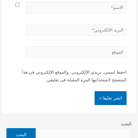
الاسم*
البريد
الإلكتروني*
الموقع
احفظ اسمي، بريدي الإلكتروني، والموقع الإلكتروني في هذا
المتصفح لاستخدامها المرة المقبلة في تعليقي.
البحث
البحث