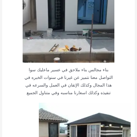
بناء مجالس بناء ملاحق في عسير ماعليك سوا
التواصل معنا نتميز عن غيرنا في سنوات الخبره في
هذا المجال وكذلك الإتقان في العمل والسرعه في
تنفيذه وكذلك اسعارنا مناسبه وفي متناول الجميع