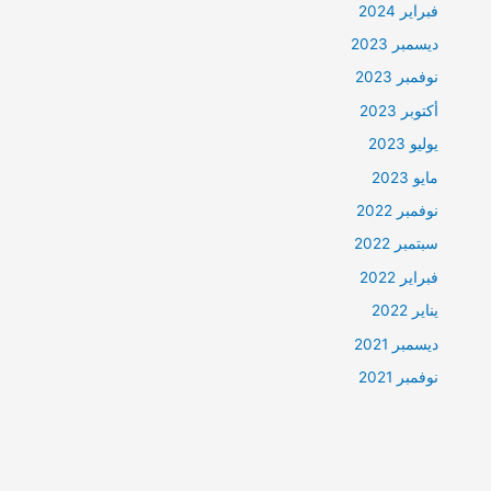
فبراير 2024
ديسمبر 2023
نوفمبر 2023
أكتوبر 2023
يوليو 2023
مايو 2023
نوفمبر 2022
سبتمبر 2022
فبراير 2022
يناير 2022
ديسمبر 2021
نوفمبر 2021