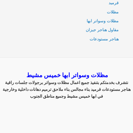
قرميد
مظلات
مظلات وسواتر ابها
مقاول هناجر جيزان
هناجر مستودعات
مظلات وسواتر ابها خميس مشيط
نتشرف بخدمتكم بتنفيذ جميع اعمال مظلات وسواتر برجولات جلسات راقية
هناجر مستودعات قرميد بناء مجالس بناء ملاحق ترميم دهانات داخلية وخارجية
في ابها خميس مشيط وجميع مناطق الجنوب