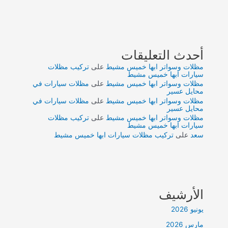
أحدث التعليقات
مظلات وسواتر ابها خميس مشيط
على
تركيب مظلات
سيارات ابها خميس مشيط
مظلات وسواتر ابها خميس مشيط
على
مظلات سيارات في
محايل عسير
مظلات وسواتر ابها خميس مشيط
على
مظلات سيارات في
محايل عسير
مظلات وسواتر ابها خميس مشيط
على
تركيب مظلات
سيارات ابها خميس مشيط
سعد
على
تركيب مظلات سيارات ابها خميس مشيط
الأرشيف
يونيو 2026
مارس 2026