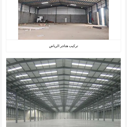
تركيب هناجر الرياض