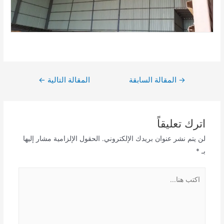
تصفّح
→
المقالة السابقة
المقالة التالية
←
المقالات
اترك تعليقاً
لن يتم نشر عنوان بريدك الإلكتروني.
الحقول الإلزامية مشار إليها
بـ
*
اكتب
هنا...