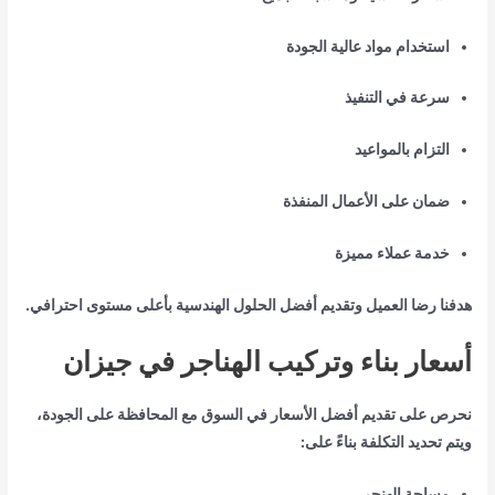
استخدام مواد عالية الجودة
سرعة في التنفيذ
التزام بالمواعيد
ضمان على الأعمال المنفذة
خدمة عملاء مميزة
هدفنا رضا العميل وتقديم أفضل الحلول الهندسية بأعلى مستوى احترافي.
أسعار بناء وتركيب الهناجر في جيزان
نحرص على تقديم أفضل الأسعار في السوق مع المحافظة على الجودة،
ويتم تحديد التكلفة بناءً على:
مساحة الهنجر