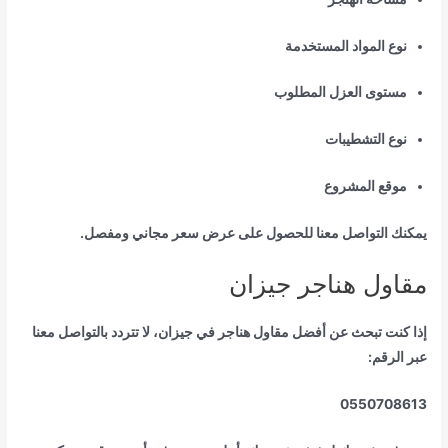
نوع المواد المستخدمة
مستوى العزل المطلوب
نوع التشطيبات
موقع المشروع
يمكنك التواصل معنا للحصول على عرض سعر مجاني ومفصل.
مقاول هناجر جيزان
إذا كنت تبحث عن أفضل مقاول هناجر في جيزان، لا تتردد بالتواصل معنا
عبر الرقم:
0550708613