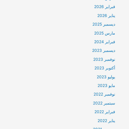
فبراير 2026
يناير 2026
ديسمبر 2025
مارس 2025
فبراير 2024
ديسمبر 2023
نوفمبر 2023
أكتوبر 2023
يوليو 2023
مايو 2023
نوفمبر 2022
سبتمبر 2022
فبراير 2022
يناير 2022