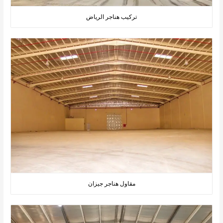
تركيب هناجر الرياض
مقاول هناجر جيزان