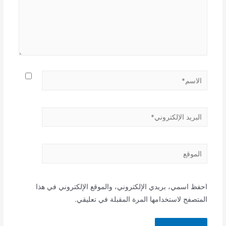
الاسم*
البريد
الإلكتروني*
الموقع
احفظ اسمي، بريدي الإلكتروني، والموقع الإلكتروني في هذا
المتصفح لاستخدامها المرة المقبلة في تعليقي.