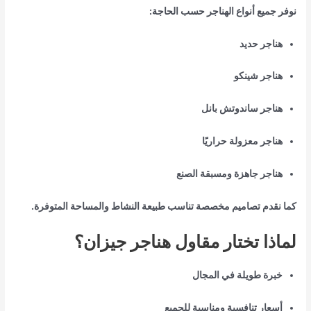
نوفر جميع أنواع الهناجر حسب الحاجة:
هناجر حديد
هناجر شينكو
هناجر ساندوتش بانل
هناجر معزولة حراريًا
هناجر جاهزة ومسبقة الصنع
كما نقدم تصاميم مخصصة تناسب طبيعة النشاط والمساحة المتوفرة.
لماذا تختار مقاول هناجر جيزان؟
خبرة طويلة في المجال
أسعار تنافسية ومناسبة للجميع