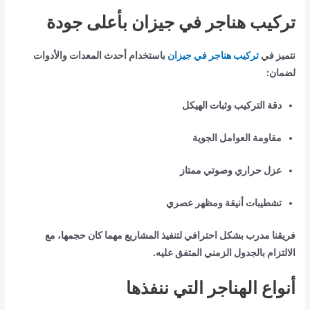
تركيب هناجر في جيزان بأعلى جودة
نتميز في
تركيب هناجر في جيزان
باستخدام أحدث المعدات والأدوات
لضمان:
دقة التركيب وثبات الهيكل
مقاومة العوامل الجوية
عزل حراري وصوتي ممتاز
تشطيبات أنيقة ومظهر عصري
فريقنا مدرب بشكل احترافي لتنفيذ المشاريع مهما كان حجمها، مع
الالتزام بالجدول الزمني المتفق عليه.
أنواع الهناجر التي ننفذها